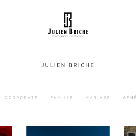
JULIEN BRICHE
CORPORATE
FAMILLE
MARIAGE
GÉN