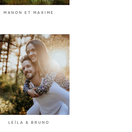
MANON ET MAXIME
LEÏLA & BRUNO