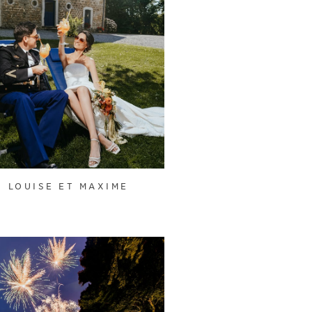
LOUISE ET MAXIME