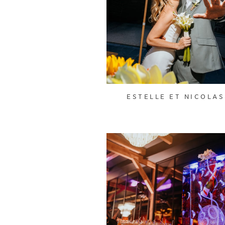
ESTELLE ET NICOLAS