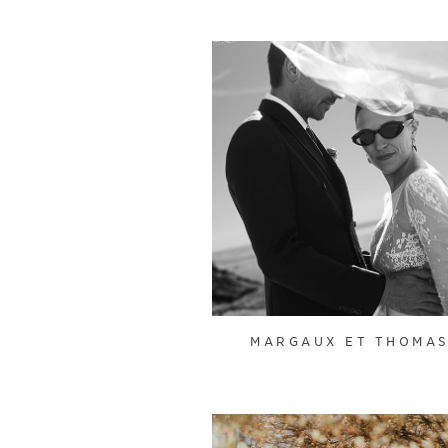
MARGAUX ET THOMA