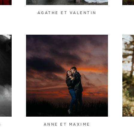
AGATHE ET VALENTIN
S
ANNE ET MAXIME