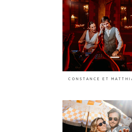
CONSTANCE ET MATTHI