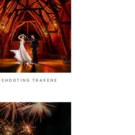
SHOOTING TRAXENE