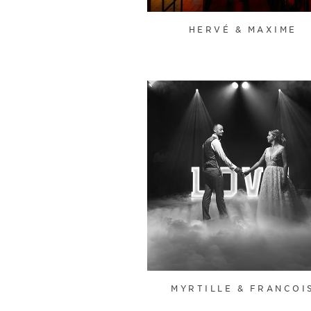
HERVÉ & MAXIME
MYRTILLE & FRANCOI