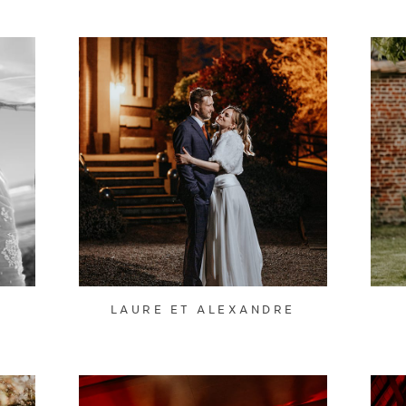
S
LAURE ET ALEXANDRE