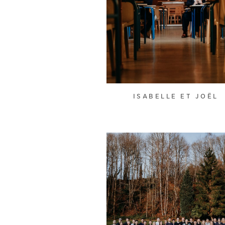
ISABELLE ET JOËL