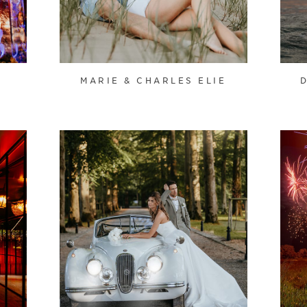
MARIE & CHARLES ELIE