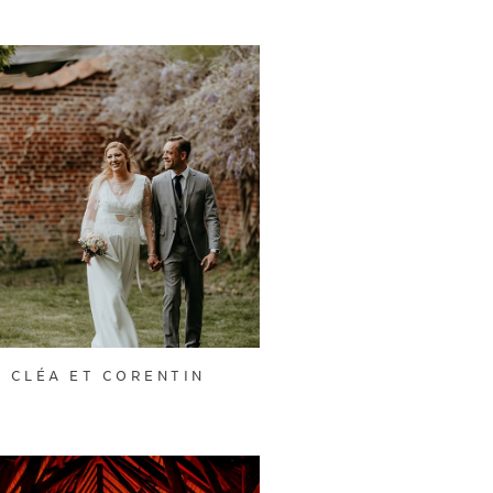
CLÉA ET CORENTIN