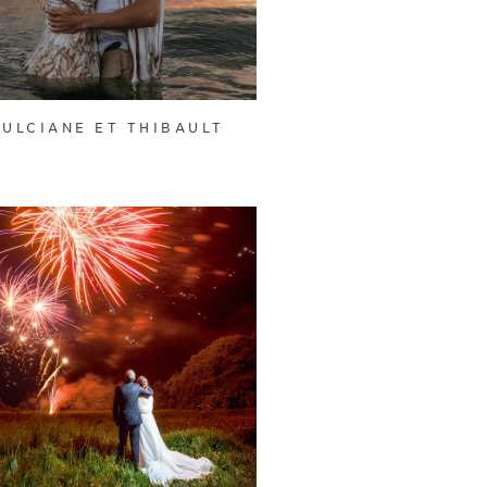
DULCIANE ET THIBAULT