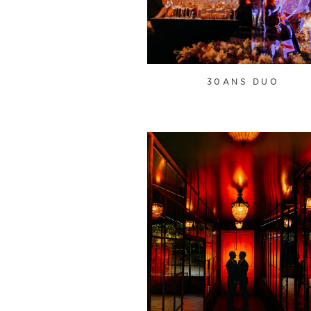
30ANS DUO