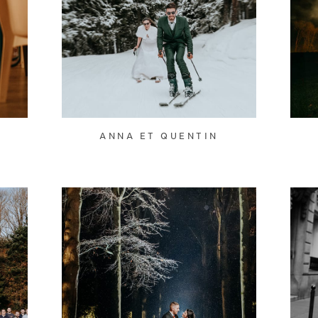
ANNA ET QUENTIN