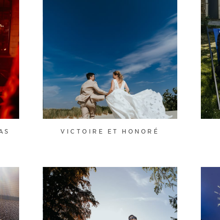
AS
VICTOIRE ET HONORÉ