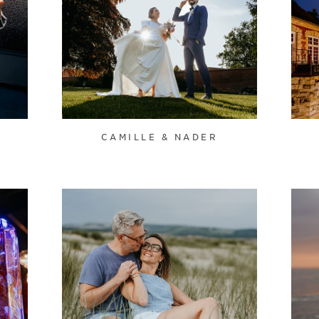
CAMILLE & NADER