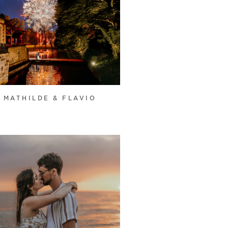
MATHILDE & FLAVIO